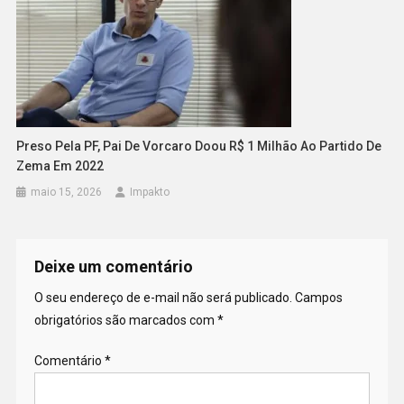
Preso Pela PF, Pai De Vorcaro Doou R$ 1 Milhão Ao Partido De
Zema Em 2022
maio 15, 2026
Impakto
Deixe um comentário
O seu endereço de e-mail não será publicado.
Campos
obrigatórios são marcados com
*
Comentário
*