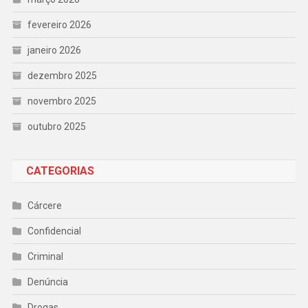
fevereiro 2026
janeiro 2026
dezembro 2025
novembro 2025
outubro 2025
CATEGORIAS
Cárcere
Confidencial
Criminal
Denúncia
Drogas