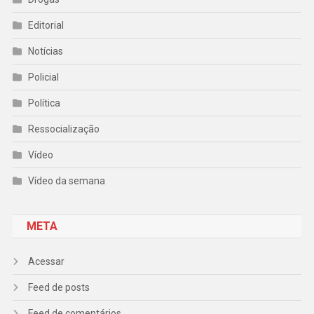
Editorial
Notícias
Policial
Política
Ressocialização
Vídeo
Vídeo da semana
META
Acessar
Feed de posts
Feed de comentários