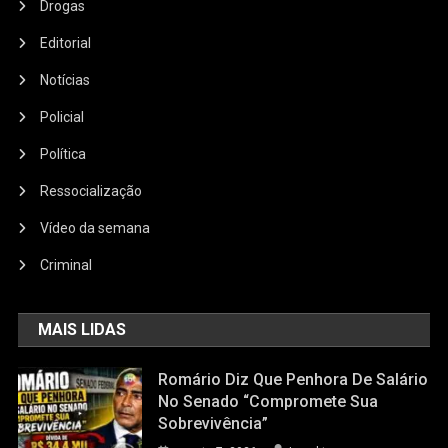
Drogas
Editorial
Notícias
Policial
Política
Ressocialização
Vídeo da semana
Criminal
MAIS LIDAS
Romário Diz Que Penhora De Salário
No Senado “compromete Sua
Sobrevivência”