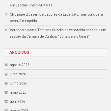
em Escolas Cívico-Militares
CNJ pune 2 desembargadores da Lava Jato, mas considera
pena já cumprida
Vereadora acusa Tathiana Guzella de xenofobia após fala em
sessão da Câmara de Curitiba: “Volta para o Ceará”
ARQUIVOS
agosto 2026
julho 2026
junho 2026
maio 2026
abril 2026
março 2026