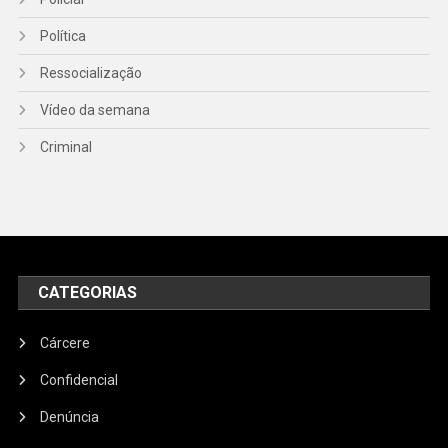
Política
Ressocialização
Vídeo da semana
Criminal
CATEGORIAS
Cárcere
Confidencial
Denúncia