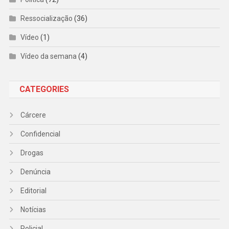
Ressocialização
(36)
Vídeo
(1)
Vídeo da semana
(4)
CATEGORIES
Cárcere
Confidencial
Drogas
Denúncia
Editorial
Notícias
Policial