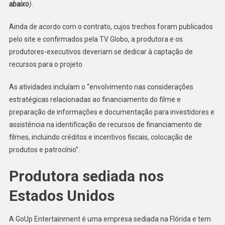
abaixo
)
.
Ainda de acordo com o contrato, cujos trechos foram publicados
pelo site e confirmados pela TV Globo, a produtora e os
produtores-executivos deveriam se dedicar à captação de
recursos para o projeto.
As atividades incluíam o “envolvimento nas considerações
estratégicas relacionadas ao financiamento do filme e
preparação de informações e documentação para investidores e
assistência na identificação de recursos de financiamento de
filmes, incluindo créditos e incentivos fiscais, colocação de
produtos e patrocínio”.
Produtora sediada nos
Estados Unidos
A GoUp Entertainment é uma empresa sediada na Flórida e tem