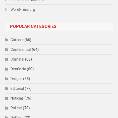
WordPress.org
POPULAR CATEGORIES
Cárcere
(66)
Confidencial
(64)
Criminal
(68)
Denúncia
(80)
Drogas
(58)
Editorial
(77)
Notícias
(76)
Policial
(78)
Política
(72)