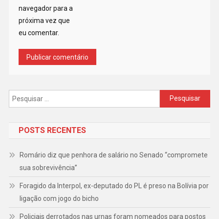
navegador para a
próxima vez que
eu comentar.
Pesquisar
por:
POSTS RECENTES
Romário diz que penhora de salário no Senado “compromete
sua sobrevivência”
Foragido da Interpol, ex-deputado do PL é preso na Bolívia por
ligação com jogo do bicho
Policiais derrotados nas urnas foram nomeados para postos