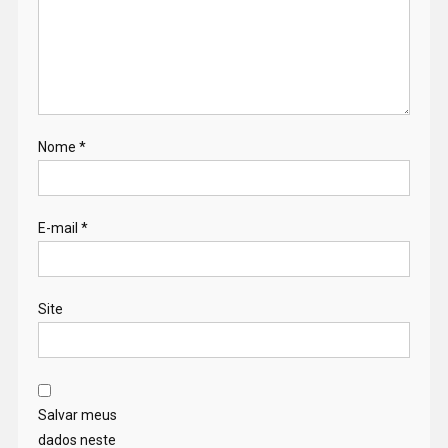
Nome
*
E-mail
*
Site
Salvar meus
dados neste