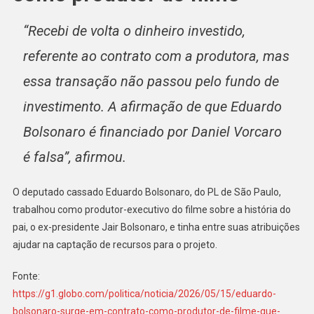
“Recebi de volta o dinheiro investido,
referente ao contrato com a produtora, mas
essa transação não passou pelo fundo de
investimento. A afirmação de que Eduardo
Bolsonaro é financiado por Daniel Vorcaro
é falsa”, afirmou.
O deputado cassado Eduardo Bolsonaro, do PL de São Paulo,
trabalhou como produtor-executivo do filme sobre a história do
pai, o ex-presidente Jair Bolsonaro, e tinha entre suas atribuições
ajudar na captação de recursos para o projeto.
Fonte:
https://g1.globo.com/politica/noticia/2026/05/15/eduardo-
bolsonaro-surge-em-contrato-como-produtor-de-filme-que-