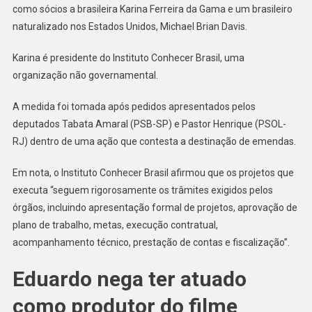
como sócios a brasileira Karina Ferreira da Gama e um brasileiro
naturalizado nos Estados Unidos, Michael Brian Davis.
Karina é presidente do Instituto Conhecer Brasil, uma
organização não governamental.
A medida foi tomada após pedidos apresentados pelos
deputados Tabata Amaral (PSB-SP) e Pastor Henrique (PSOL-
RJ) dentro de uma ação que contesta a destinação de emendas.
Em nota, o Instituto Conhecer Brasil afirmou que os projetos que
executa “seguem rigorosamente os trâmites exigidos pelos
órgãos, incluindo apresentação formal de projetos, aprovação de
plano de trabalho, metas, execução contratual,
acompanhamento técnico, prestação de contas e fiscalização”.
Eduardo nega ter atuado
como produtor do filme