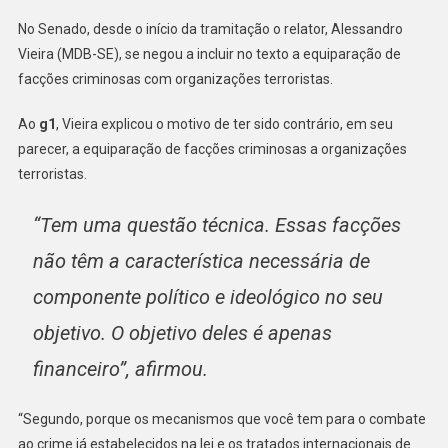
No Senado, desde o início da tramitação o relator, Alessandro
Vieira (MDB-SE), se negou a incluir no texto a equiparação de
facções criminosas com organizações terroristas.
Ao
g1
, Vieira explicou o motivo de ter sido contrário, em seu
parecer, a equiparação de facções criminosas a organizações
terroristas.
“Tem uma questão técnica. Essas facções
não têm a característica necessária de
componente político e ideológico no seu
objetivo. O objetivo deles é apenas
financeiro”, afirmou.
“Segundo, porque os mecanismos que você tem para o combate
ao crime já estabelecidos na lei e os tratados internacionais de