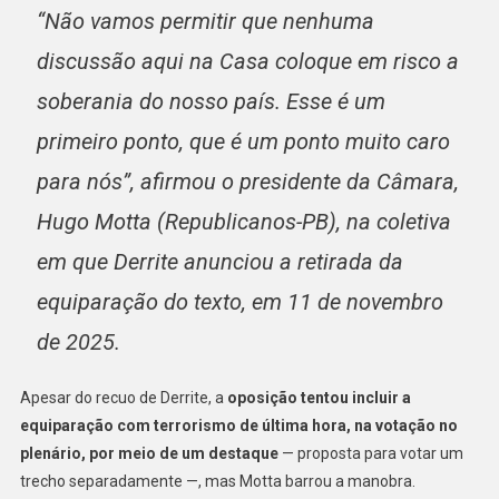
“Não vamos permitir que nenhuma
discussão aqui na Casa coloque em risco a
soberania do nosso país. Esse é um
primeiro ponto, que é um ponto muito caro
para nós”, afirmou o presidente da Câmara,
Hugo Motta (Republicanos-PB), na coletiva
em que Derrite anunciou a retirada da
equiparação do texto, em 11 de novembro
de 2025.
Apesar do recuo de Derrite, a
oposição tentou incluir a
equiparação com terrorismo de última hora, na votação no
plenário, por meio de um destaque
— proposta para votar um
trecho separadamente —, mas Motta barrou a manobra.