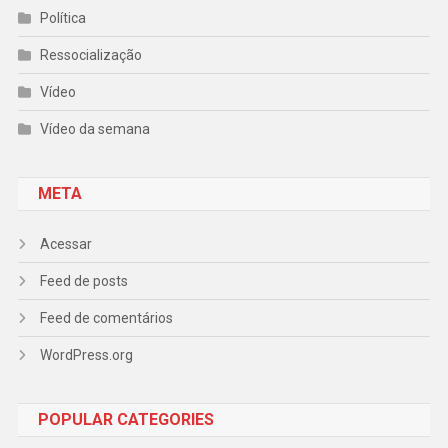
Política
Ressocialização
Vídeo
Vídeo da semana
META
Acessar
Feed de posts
Feed de comentários
WordPress.org
POPULAR CATEGORIES