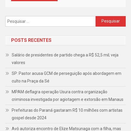
Pesquisar
por:
POSTS RECENTES
Salário de presidentes de partido chega a R$ 52,5 mil; veja
valores
SP: Pastor acusa GCM de perseguição após abordagem em
culto na Praça da Sé
MPAM deflagra operação Usura contra organização
criminosa investigada por agiotagem e extorsão em Manaus
Prefeituras do Paraná gastaram R$ 10 milhões com artistas
gospel desde 2024
Avô autoriza encontro de Elize Matsunaga com a filha, mas