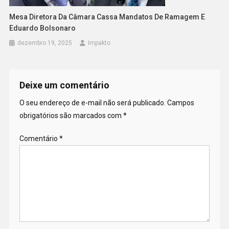
Mesa Diretora Da Câmara Cassa Mandatos De Ramagem E
Eduardo Bolsonaro
dezembro 19, 2025
Impakto
Deixe um comentário
O seu endereço de e-mail não será publicado.
Campos
obrigatórios são marcados com
*
Comentário
*