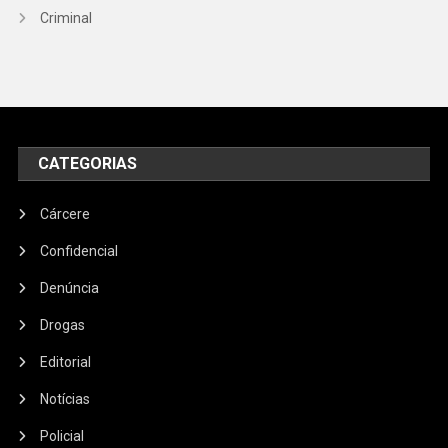
Criminal
CATEGORIAS
Cárcere
Confidencial
Denúncia
Drogas
Editorial
Notícias
Policial