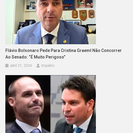
Flávio Bolsonaro Pede Para Cristina Graeml Não Concorrer
Ao Senado: “É Muito Perigoso”
abril 21, 2026
Impakto