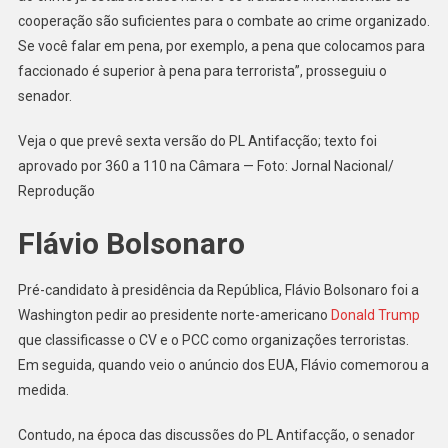
cooperação são suficientes para o combate ao crime organizado.
Se você falar em pena, por exemplo, a pena que colocamos para
faccionado é superior à pena para terrorista”, prosseguiu o
senador.
Veja o que prevê sexta versão do PL Antifacção; texto foi
aprovado por 360 a 110 na Câmara — Foto: Jornal Nacional/
Reprodução
Flávio Bolsonaro
Pré-candidato à presidência da República, Flávio Bolsonaro foi a
Washington pedir ao presidente norte-americano
Donald Trump
que classificasse o CV e o PCC como organizações terroristas.
Em seguida, quando veio o anúncio dos EUA, Flávio comemorou a
medida.
Contudo, na época das discussões do PL Antifacção, o senador