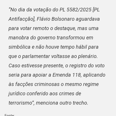
“No dia da votação do PL 5582/2025 [PL
Antifacção], Flávio Bolsonaro aguardava
para votar remoto o destaque, mas uma
manobra do governo transformou em
simbólica e não houve tempo hábil para
que o parlamentar voltasse ao plenário.
Caso estivesse presente, o registro do voto
seria para apoiar a Emenda 118, aplicando
às facções criminosas o mesmo regime
jurídico conferido aos crimes de
terrorismo”, menciona outro trecho.
Fonte: