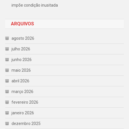
impõe condição inusitada
ARQUIVOS
agosto 2026
julho 2026
junho 2026
maio 2026
abril 2026
março 2026
fevereiro 2026
janeiro 2026
dezembro 2025