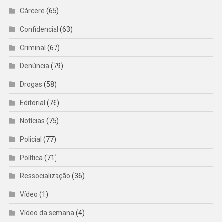
Cárcere
(65)
Confidencial
(63)
Criminal
(67)
Denúncia
(79)
Drogas
(58)
Editorial
(76)
Notícias
(75)
Policial
(77)
Política
(71)
Ressocialização
(36)
Vídeo
(1)
Vídeo da semana
(4)