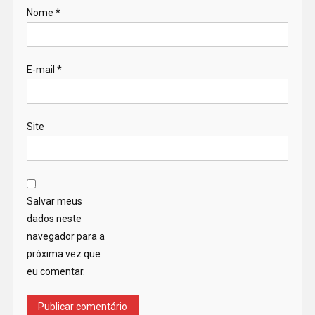
Nome
*
E-mail
*
Site
Salvar meus
dados neste
navegador para a
próxima vez que
eu comentar.