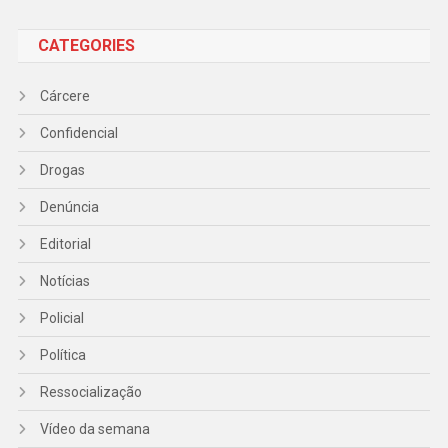
CATEGORIES
Cárcere
Confidencial
Drogas
Denúncia
Editorial
Notícias
Policial
Política
Ressocialização
Vídeo da semana