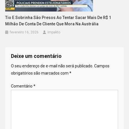
Tio E Sobrinha São Presos Ao Tentar Sacar Mais De R$ 1
Milhão De Conta De Cliente Que Mora Na Austrália
fevereiro 16, 2026
Impakto
Deixe um comentário
O seu endereço de e-mail não será publicado.
Campos
obrigatórios são marcados com
*
Comentário
*