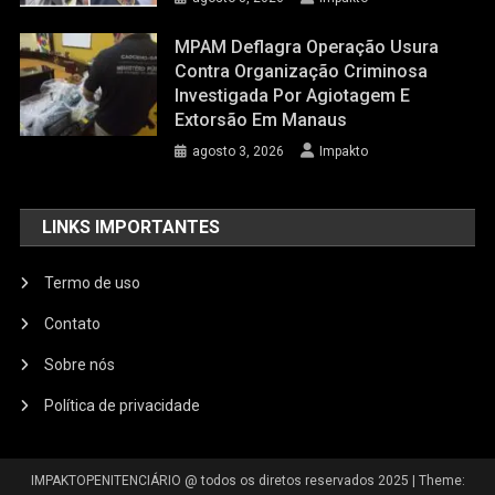
MPAM Deflagra Operação Usura
Contra Organização Criminosa
Investigada Por Agiotagem E
Extorsão Em Manaus
agosto 3, 2026
Impakto
LINKS IMPORTANTES
Termo de uso
Contato
Sobre nós
Política de privacidade
IMPAKTOPENITENCIÁRIO @ todos os diretos reservados 2025
|
Theme: