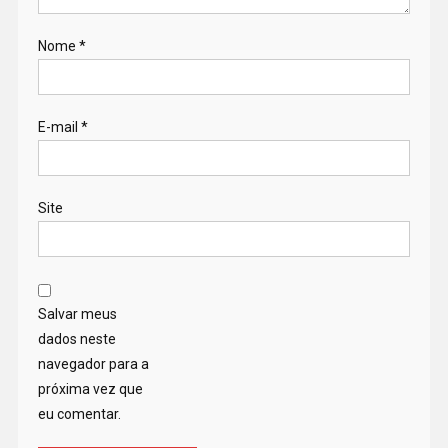
Nome
*
E-mail
*
Site
Salvar meus
dados neste
navegador para a
próxima vez que
eu comentar.