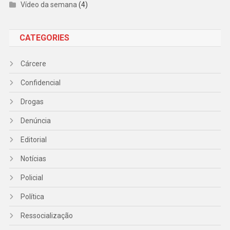
Vídeo da semana
(4)
CATEGORIES
Cárcere
Confidencial
Drogas
Denúncia
Editorial
Notícias
Policial
Política
Ressocialização