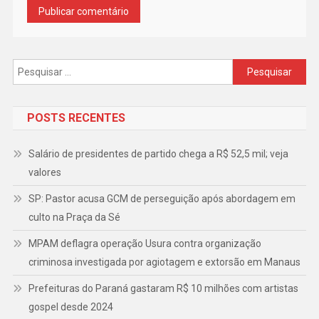
Pesquisar
por:
POSTS RECENTES
Salário de presidentes de partido chega a R$ 52,5 mil; veja
valores
SP: Pastor acusa GCM de perseguição após abordagem em
culto na Praça da Sé
MPAM deflagra operação Usura contra organização
criminosa investigada por agiotagem e extorsão em Manaus
Prefeituras do Paraná gastaram R$ 10 milhões com artistas
gospel desde 2024