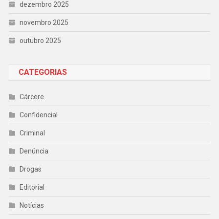
dezembro 2025
novembro 2025
outubro 2025
CATEGORIAS
Cárcere
Confidencial
Criminal
Denúncia
Drogas
Editorial
Notícias