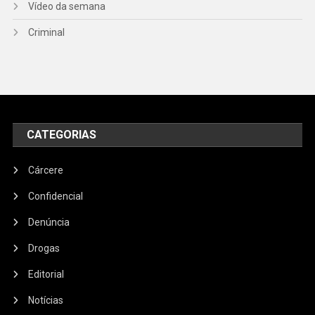
Vídeo da semana
Criminal
CATEGORIAS
Cárcere
Confidencial
Denúncia
Drogas
Editorial
Notícias