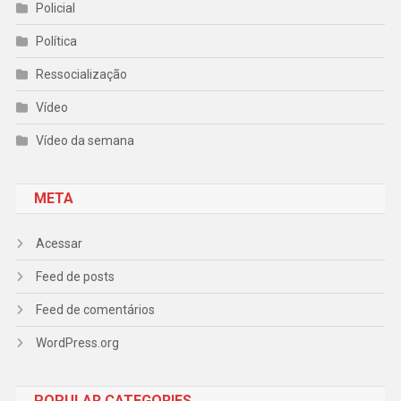
Policial
Política
Ressocialização
Vídeo
Vídeo da semana
META
Acessar
Feed de posts
Feed de comentários
WordPress.org
POPULAR CATEGORIES