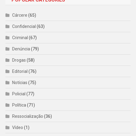
Cárcere
(65)
Confidencial
(63)
Criminal
(67)
Denúncia
(79)
Drogas
(58)
Editorial
(76)
Notícias
(75)
Policial
(77)
Política
(71)
Ressocialização
(36)
Vídeo
(1)