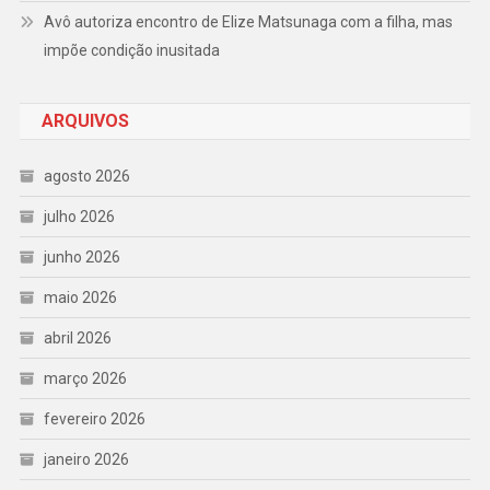
Avô autoriza encontro de Elize Matsunaga com a filha, mas
impõe condição inusitada
ARQUIVOS
agosto 2026
julho 2026
junho 2026
maio 2026
abril 2026
março 2026
fevereiro 2026
janeiro 2026