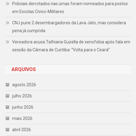
Policiais derrotados nas urnas foram nomeados para postos
em Escolas Cívico-Militares
CNJ pune 2 desembargadores da Lava Jato, mas considera
pena já cumprida
Vereadora acusa Tathiana Guzella de xenofobia após fala em
sessão da Câmara de Curitiba: “Volta para o Ceará”
ARQUIVOS
agosto 2026
julho 2026
junho 2026
maio 2026
abril 2026