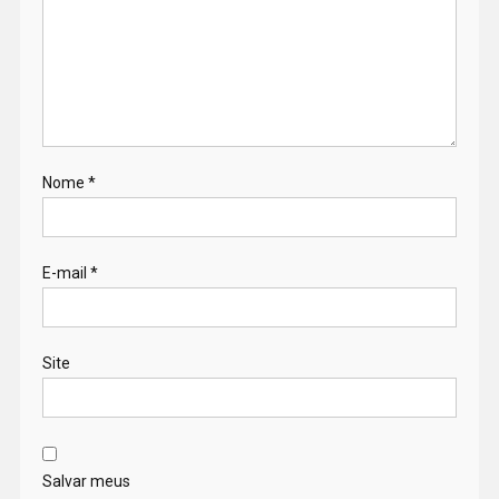
Nome
*
E-mail
*
Site
Salvar meus