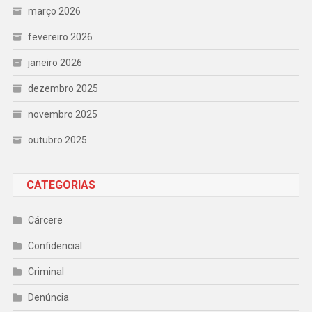
março 2026
fevereiro 2026
janeiro 2026
dezembro 2025
novembro 2025
outubro 2025
CATEGORIAS
Cárcere
Confidencial
Criminal
Denúncia