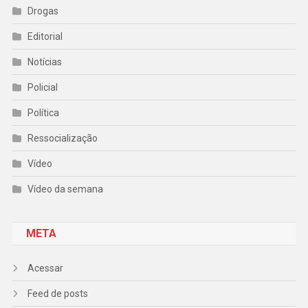
Drogas
Editorial
Notícias
Policial
Política
Ressocialização
Vídeo
Vídeo da semana
META
Acessar
Feed de posts