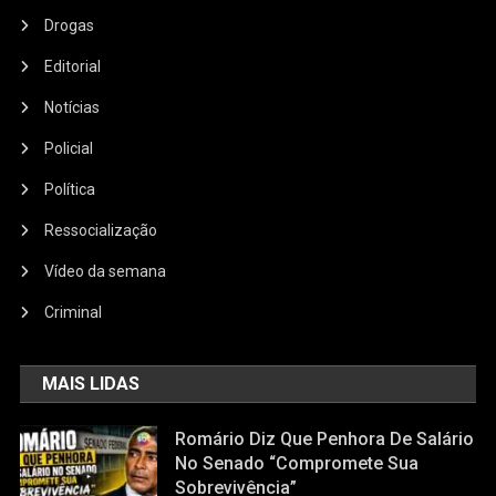
Drogas
Editorial
Notícias
Policial
Política
Ressocialização
Vídeo da semana
Criminal
MAIS LIDAS
Romário Diz Que Penhora De Salário
No Senado “compromete Sua
Sobrevivência”