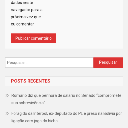
dados neste
navegador para a
próxima vez que
eu comentar.
Pesquisar
por:
POSTS RECENTES
Romário diz que penhora de salário no Senado “compromete
sua sobrevivência”
Foragido da Interpol, ex-deputado do PL é preso na Bolívia por
ligação com jogo do bicho