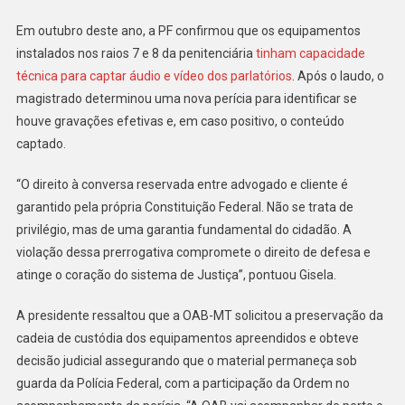
Em outubro deste ano, a PF confirmou que os equipamentos
instalados nos raios 7 e 8 da penitenciária
tinham capacidade
técnica para captar áudio e vídeo dos parlatórios
. Após o laudo, o
magistrado determinou uma nova perícia para identificar se
houve gravações efetivas e, em caso positivo, o conteúdo
captado.
“O direito à conversa reservada entre advogado e cliente é
garantido pela própria Constituição Federal. Não se trata de
privilégio, mas de uma garantia fundamental do cidadão. A
violação dessa prerrogativa compromete o direito de defesa e
atinge o coração do sistema de Justiça”, pontuou Gisela.
A presidente ressaltou que a OAB-MT solicitou a preservação da
cadeia de custódia dos equipamentos apreendidos e obteve
decisão judicial assegurando que o material permaneça sob
guarda da Polícia Federal, com a participação da Ordem no