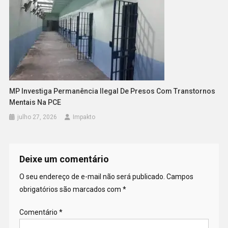
MP Investiga Permanência Ilegal De Presos Com Transtornos
Mentais Na PCE
julho 27, 2026
Impakto
Deixe um comentário
O seu endereço de e-mail não será publicado.
Campos
obrigatórios são marcados com
*
Comentário
*