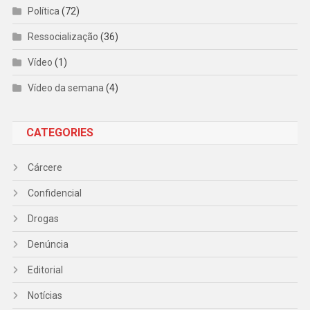
Política
(72)
Ressocialização
(36)
Vídeo
(1)
Vídeo da semana
(4)
CATEGORIES
Cárcere
Confidencial
Drogas
Denúncia
Editorial
Notícias