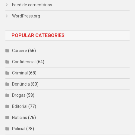
Feed de comentários
WordPress.org
POPULAR CATEGORIES
Cárcere
(66)
Confidencial
(64)
Criminal
(68)
Denúncia
(80)
Drogas
(58)
Editorial
(77)
Notícias
(76)
Policial
(78)