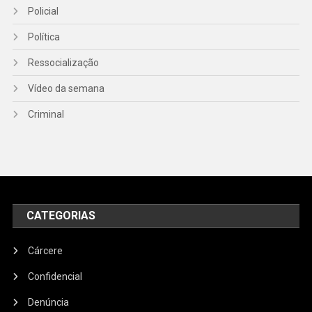
Policial
Política
Ressocialização
Vídeo da semana
Criminal
CATEGORIAS
Cárcere
Confidencial
Denúncia