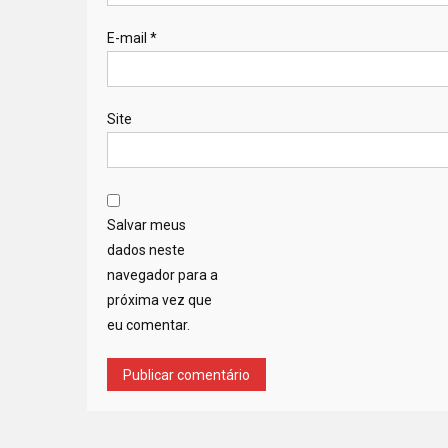
E-mail
*
Site
Salvar meus
dados neste
navegador para a
próxima vez que
eu comentar.