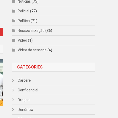
Notícias
(75)
Policial
(77)
Política
(71)
Ressocialização
(36)
Vídeo
(1)
Vídeo da semana
(4)
CATEGORIES
Cárcere
Confidencial
Drogas
Denúncia