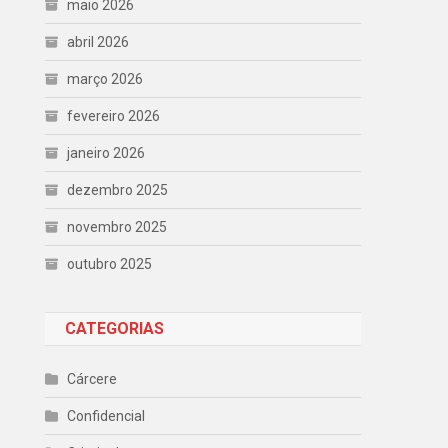
maio 2026
abril 2026
março 2026
fevereiro 2026
janeiro 2026
dezembro 2025
novembro 2025
outubro 2025
CATEGORIAS
Cárcere
Confidencial