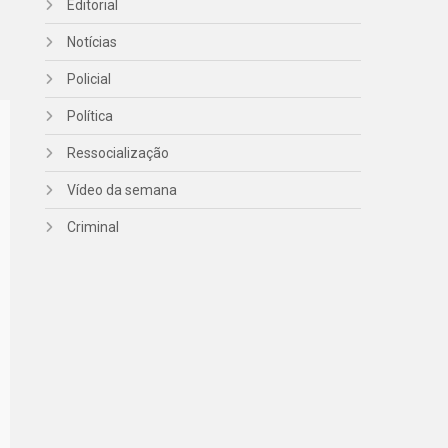
Editorial
Notícias
Policial
Política
Ressocialização
Vídeo da semana
Criminal