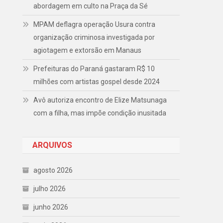
abordagem em culto na Praça da Sé
MPAM deflagra operação Usura contra
organização criminosa investigada por
agiotagem e extorsão em Manaus
Prefeituras do Paraná gastaram R$ 10
milhões com artistas gospel desde 2024
Avô autoriza encontro de Elize Matsunaga
com a filha, mas impõe condição inusitada
ARQUIVOS
agosto 2026
julho 2026
junho 2026