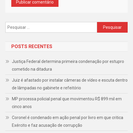
Pesquisar
por:
POSTS RECENTES
Justiça Federal determina primeira condenação por estupro
cometido na ditadura
Juiz é afastado por instalar câmeras de vídeo e escuta dentro
de lâmpadas no gabinete e refeitório
MP processa policial penal que movimentou R$ 899 mil em
cinco anos
Coronel é condenado em ação penal por livro em que critica
Exército e faz acusação de corrupção