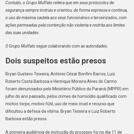
Contudo, o Grupo Muffato reitera que em seus protocolos de
segurança sempre instruiu e orientou, de forma expressa e continua,
o uso de máxima cautela aos seus funcionários e terceirizados, com
ações permeadas pela contenção não violenta e restrita aos limites
das suas unidades.
O Grupo Muffato segue colaborando com as autoridades.
Dois suspeitos estão presos
Bryan Gustavo Teixeira, Antônio César Bonfim Barros, Luiz
Roberto Costa Barbosa e Henrique Moreira Alves do Carmo
foram denunciados pelo Ministério Público do Paraná (MPPR) em
julho do ano passado, pelos crimes de homicídio qualificado com
motivo torpe, motivo fútil, uso de meio cruel e recurso que
dificultou a defesa da vítima. Bryan Teixeira e Luiz Roberto
Barbosa estão presos.
A primeira audiência de instrução do processo foi no dia 11 de