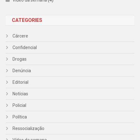
Vídeo da semana
(4)
CATEGORIES
Cárcere
Confidencial
Drogas
Denúncia
Editorial
Notícias
Policial
Política
Ressocialização