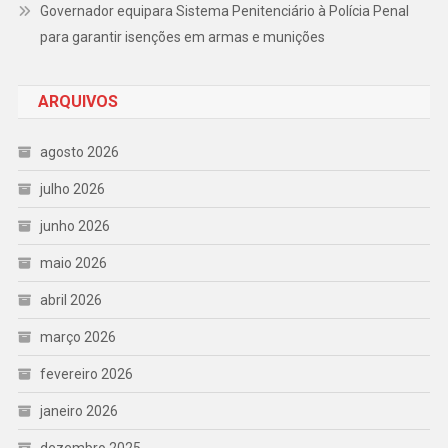
Governador equipara Sistema Penitenciário à Polícia Penal
para garantir isenções em armas e munições
ARQUIVOS
agosto 2026
julho 2026
junho 2026
maio 2026
abril 2026
março 2026
fevereiro 2026
janeiro 2026