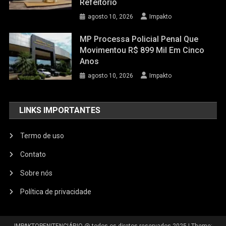
Refeitório
agosto 10, 2026
Impakto
MP Processa Policial Penal Que
Movimentou R$ 899 Mil Em Cinco
Anos
agosto 10, 2026
Impakto
LINKS IMPORTANTES
Termo de uso
Contato
Sobre nós
Política de privacidade