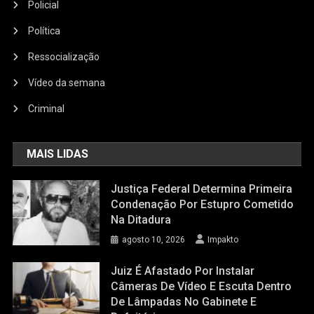
Policial
Política
Ressocialização
Vídeo da semana
Criminal
MAIS LIDAS
Justiça Federal Determina Primeira
Condenação Por Estupro Cometido
Na Ditadura
agosto 10, 2026
Impakto
Juiz É Afastado Por Instalar
Câmeras De Vídeo E Escuta Dentro
De Lâmpadas No Gabinete E