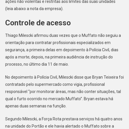
ações não violentas e restritas aos limites das suas unidades
(leia abaixo a nota da empresa).
Controle de acesso
Thiago Milescki afirmou duas vezes que o Muffato não seguiu a
orientação para contratar profissionais especializados em
segurança, a primeira delas em depoimento à Polícia Civil, dias
após a morte; depois, na primeira audiência de instrução do
processo, no último dia 11 de maio.
No depoimento à Polícia Civil, Milescki disse que Bryan Teixeira foi
contratado pelo supermercado como vigia, profissional
responsável “por monitorar áreas, mas não conter situações, tal
qual o furto ocorrido no mercado Muffato”. Bryan estava há
apenas duas semanas na função.
Segundo Milescki, a Força Rota prestava serviços há quatro anos
na unidade do Portão e ele havia alertado o Muffato sobre a