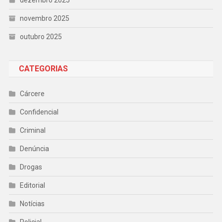
dezembro 2025
novembro 2025
outubro 2025
CATEGORIAS
Cárcere
Confidencial
Criminal
Denúncia
Drogas
Editorial
Notícias