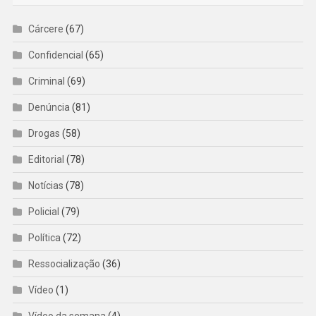
Cárcere
(67)
Confidencial
(65)
Criminal
(69)
Denúncia
(81)
Drogas
(58)
Editorial
(78)
Notícias
(78)
Policial
(79)
Política
(72)
Ressocialização
(36)
Vídeo
(1)