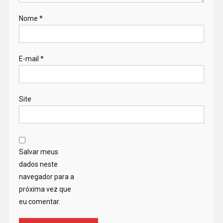
Nome
*
E-mail
*
Site
Salvar meus
dados neste
navegador para a
próxima vez que
eu comentar.