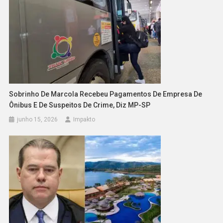
Sobrinho De Marcola Recebeu Pagamentos De Empresa De
Ônibus E De Suspeitos De Crime, Diz MP-SP
junho 15, 2026
Impakto