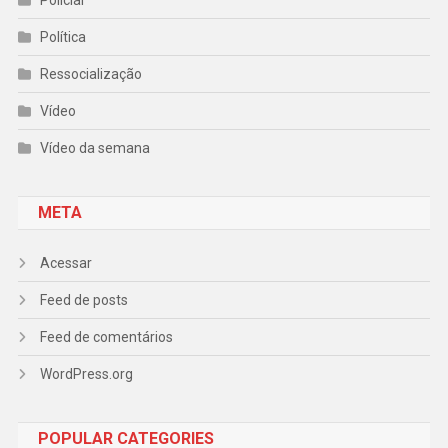
Policial
Política
Ressocialização
Vídeo
Vídeo da semana
META
Acessar
Feed de posts
Feed de comentários
WordPress.org
POPULAR CATEGORIES