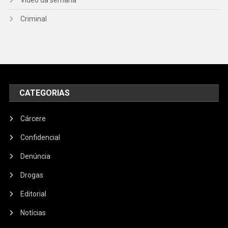
Vídeo da semana
Criminal
CATEGORIAS
Cárcere
Confidencial
Denúncia
Drogas
Editorial
Notícias