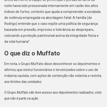
noite havia sido pressionada internamente em razão dos altos
índices de furtos, contexto que ajuda a compreender a escalada
de violência empregada na abordagem fatal. A família (de
Rodrigo) entende que o caso expõe uma política de segurança
baseada em pressão, improviso e tolerância ao despreparo,
colocando a proteção patrimonial acima da integridade física e
da vida humana”.
O que diz o Muffato
Em nota, o Grupo Muffato disse desconhecer os depoimentos e
afirmou que instrui funcionários e terceirizados sobre o uso de
máxima cautela, com ações de contenção não violenta e restrita
aos limites das unidades:
O Grupo Muffato não teve acesso aos depoimentos realizados, visto
que não é parte na ação.