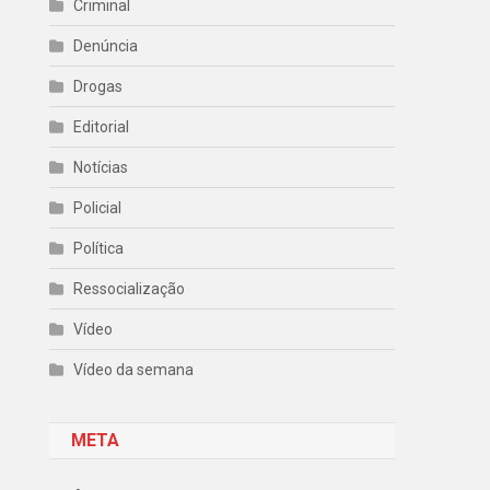
Criminal
Denúncia
Drogas
Editorial
Notícias
Policial
Política
Ressocialização
Vídeo
Vídeo da semana
META