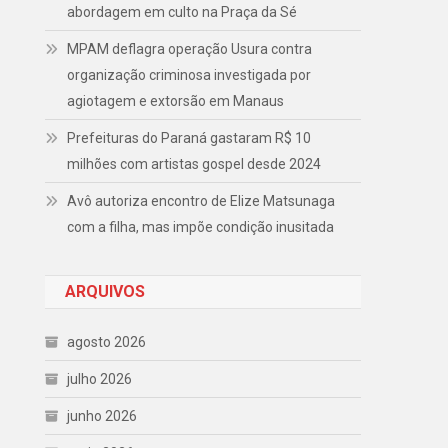
abordagem em culto na Praça da Sé
MPAM deflagra operação Usura contra
organização criminosa investigada por
agiotagem e extorsão em Manaus
Prefeituras do Paraná gastaram R$ 10
milhões com artistas gospel desde 2024
Avô autoriza encontro de Elize Matsunaga
com a filha, mas impõe condição inusitada
ARQUIVOS
agosto 2026
julho 2026
junho 2026