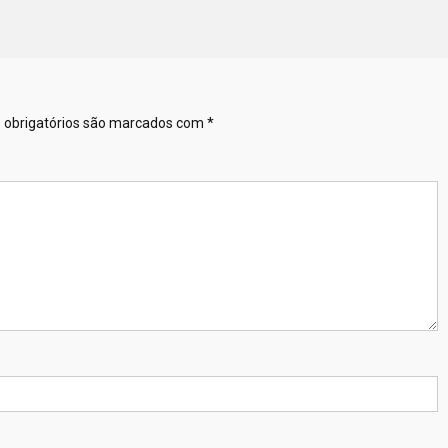
obrigatórios são marcados com
*