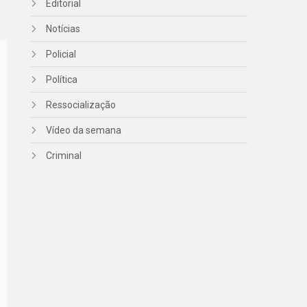
Editorial
Notícias
Policial
Política
Ressocialização
Vídeo da semana
Criminal