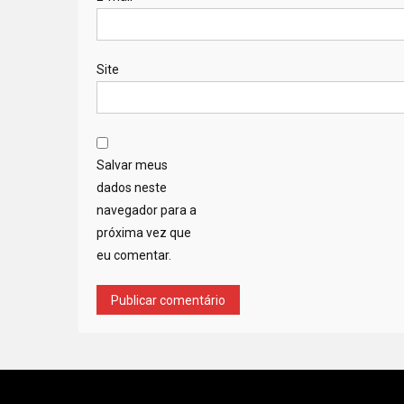
Site
Salvar meus
dados neste
navegador para a
próxima vez que
eu comentar.