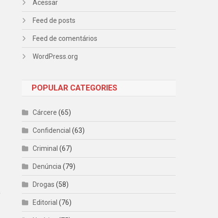
Acessar
Feed de posts
Feed de comentários
WordPress.org
POPULAR CATEGORIES
Cárcere
(65)
Confidencial
(63)
Criminal
(67)
Denúncia
(79)
Drogas
(58)
a
Editorial
(76)