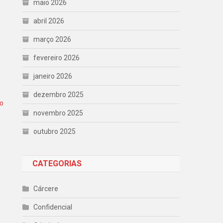
maio 2026
abril 2026
março 2026
fevereiro 2026
janeiro 2026
dezembro 2025
ro
novembro 2025
outubro 2025
CATEGORIAS
Cárcere
Confidencial