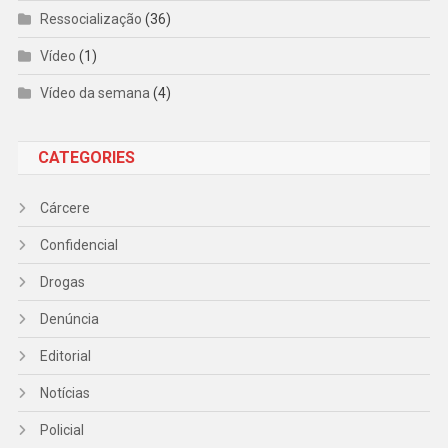
Ressocialização
(36)
Vídeo
(1)
Vídeo da semana
(4)
CATEGORIES
Cárcere
Confidencial
Drogas
Denúncia
Editorial
Notícias
Policial