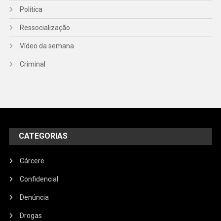
Política
Ressocialização
Vídeo da semana
Criminal
CATEGORIAS
Cárcere
Confidencial
Denúncia
Drogas