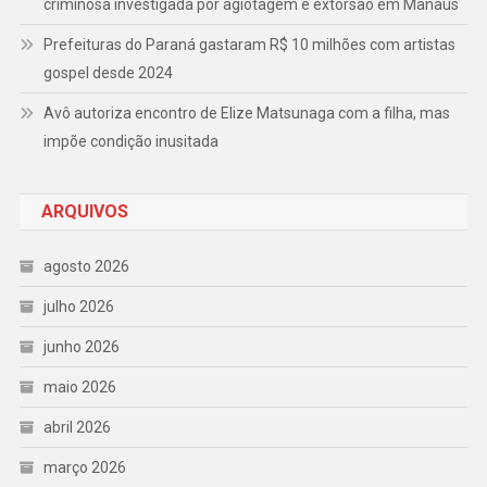
criminosa investigada por agiotagem e extorsão em Manaus
Prefeituras do Paraná gastaram R$ 10 milhões com artistas
gospel desde 2024
Avô autoriza encontro de Elize Matsunaga com a filha, mas
impõe condição inusitada
ARQUIVOS
agosto 2026
julho 2026
junho 2026
maio 2026
abril 2026
março 2026