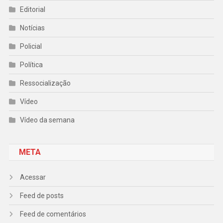
Editorial
Notícias
Policial
Política
Ressocialização
Vídeo
Vídeo da semana
META
Acessar
Feed de posts
Feed de comentários