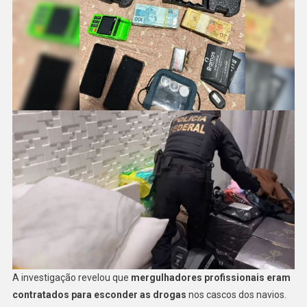
A investigação revelou que
mergulhadores profissionais eram
contratados para esconder as drogas
nos cascos dos navios.