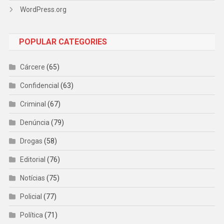
WordPress.org
POPULAR CATEGORIES
Cárcere
(65)
Confidencial
(63)
Criminal
(67)
Denúncia
(79)
Drogas
(58)
Editorial
(76)
Notícias
(75)
Policial
(77)
Política
(71)