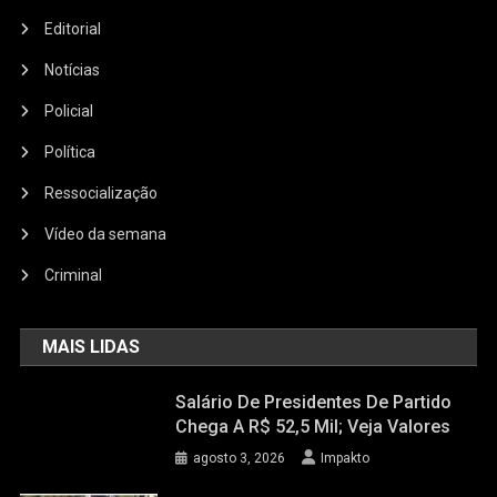
Editorial
Notícias
Policial
Política
Ressocialização
Vídeo da semana
Criminal
MAIS LIDAS
Salário De Presidentes De Partido
Chega A R$ 52,5 Mil; Veja Valores
agosto 3, 2026
Impakto