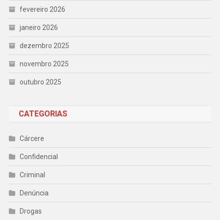
fevereiro 2026
janeiro 2026
dezembro 2025
novembro 2025
outubro 2025
CATEGORIAS
Cárcere
Confidencial
Criminal
Denúncia
Drogas