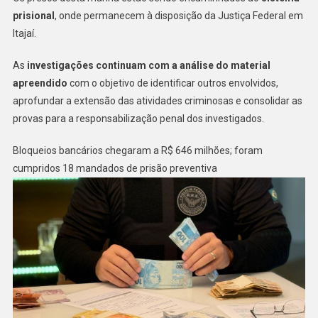
prisional
, onde permanecem à disposição da Justiça Federal em
Itajaí.
As
investigações continuam com a análise do material
apreendido
com o objetivo de identificar outros envolvidos,
aprofundar a extensão das atividades criminosas e consolidar as
provas para a responsabilização penal dos investigados.
Bloqueios bancários chegaram a R$ 646 milhões; foram
cumpridos 18 mandados de prisão preventiva