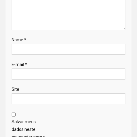
Nome
*
E-mail
*
Site
Salvar meus
dados neste