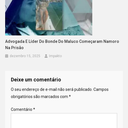
Advogada E Líder Do Bonde Do Maluco Começaram Namoro
Na Prisão
dezembro 15, 2025
Impakto
Deixe um comentário
O seu endereço de e-mail não será publicado.
Campos
obrigatórios são marcados com
*
Comentário
*