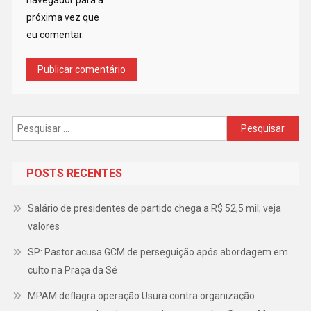
navegador para a
próxima vez que
eu comentar.
Pesquisar
por:
POSTS RECENTES
Salário de presidentes de partido chega a R$ 52,5 mil; veja
valores
SP: Pastor acusa GCM de perseguição após abordagem em
culto na Praça da Sé
MPAM deflagra operação Usura contra organização