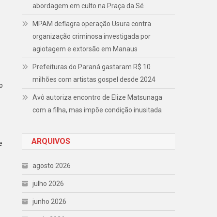
abordagem em culto na Praça da Sé
MPAM deflagra operação Usura contra
organização criminosa investigada por
agiotagem e extorsão em Manaus
Prefeituras do Paraná gastaram R$ 10
milhões com artistas gospel desde 2024
o
Avô autoriza encontro de Elize Matsunaga
com a filha, mas impõe condição inusitada
ARQUIVOS
e
agosto 2026
julho 2026
junho 2026