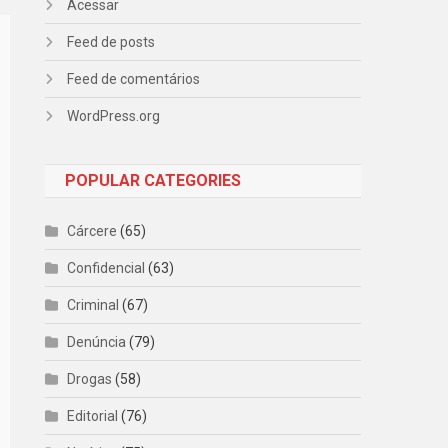
Acessar
Feed de posts
Feed de comentários
WordPress.org
POPULAR CATEGORIES
Cárcere
(65)
Confidencial
(63)
Criminal
(67)
Denúncia
(79)
Drogas
(58)
Editorial
(76)