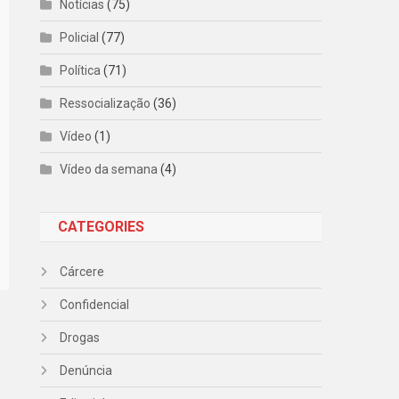
Notícias
(75)
Policial
(77)
Política
(71)
Ressocialização
(36)
Vídeo
(1)
Vídeo da semana
(4)
CATEGORIES
Cárcere
Confidencial
Drogas
Denúncia