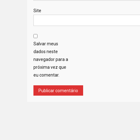
Site
Salvar meus
dados neste
navegador para a
próxima vez que
eu comentar.