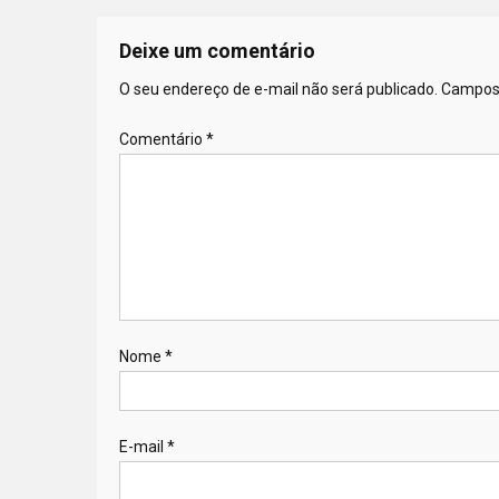
Deixe um comentário
O seu endereço de e-mail não será publicado.
Campos 
Comentário
*
Nome
*
E-mail
*