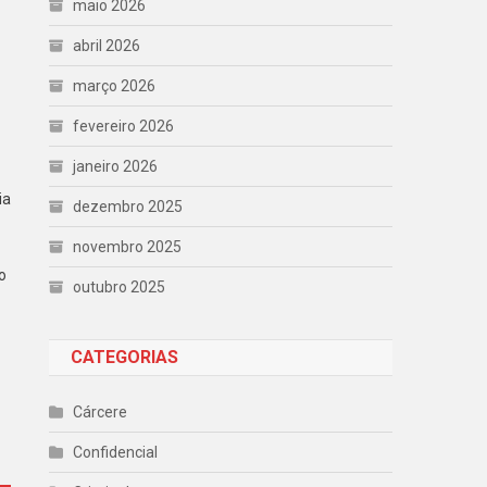
maio 2026
abril 2026
março 2026
fevereiro 2026
janeiro 2026
ia
dezembro 2025
novembro 2025
o
outubro 2025
CATEGORIAS
Cárcere
Confidencial