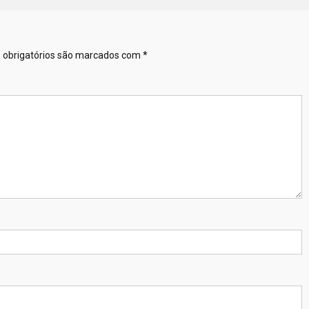
obrigatórios são marcados com
*