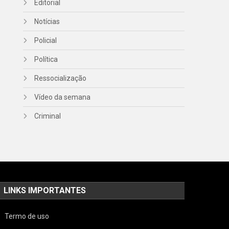
Editorial
Notícias
Policial
Política
Ressocialização
Vídeo da semana
Criminal
LINKS IMPORTANTES
Termo de uso