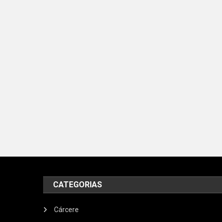
CATEGORIAS
Cárcere