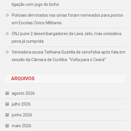
ligação com jogo do bicho
Policiais derrotados nas urnas foram nomeados para postos
em Escolas Cívico-Militares
CNJ pune 2 desembargadores da Lava Jato, mas considera
pena já cumprida
Vereadora acusa Tathiana Guzella de xenofobia após fala em
sessão da Câmara de Curitiba: “Volta para o Ceará”
ARQUIVOS
agosto 2026
julho 2026
junho 2026
maio 2026