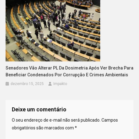
Senadores Vão Alterar PL Da Dosimetria Após Ver Brecha Para
Beneficiar Condenados Por Corrupção E Crimes Ambientais
dezembro 15, 2025
Impakto
Deixe um comentário
O seu endereço de e-mail não será publicado.
Campos
obrigatórios são marcados com
*