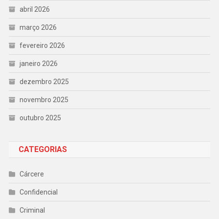
abril 2026
março 2026
fevereiro 2026
janeiro 2026
dezembro 2025
novembro 2025
outubro 2025
CATEGORIAS
Cárcere
Confidencial
Criminal