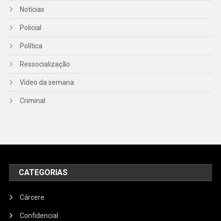
Notícias
Policial
Política
Ressocialização
Vídeo da semana
Criminal
CATEGORIAS
Cárcere
Confidencial