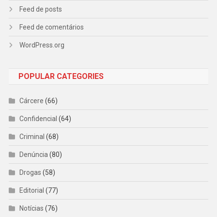
Feed de posts
Feed de comentários
WordPress.org
POPULAR CATEGORIES
Cárcere
(66)
Confidencial
(64)
Criminal
(68)
Denúncia
(80)
Drogas
(58)
Editorial
(77)
Notícias
(76)