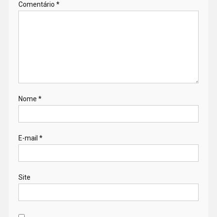
Comentário
*
Nome
*
E-mail
*
Site