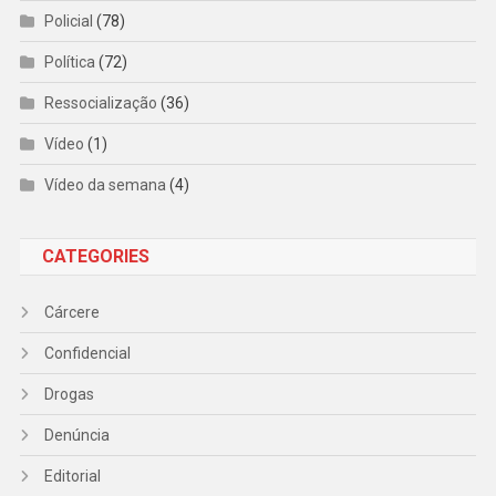
Policial
(78)
Política
(72)
Ressocialização
(36)
Vídeo
(1)
Vídeo da semana
(4)
CATEGORIES
Cárcere
Confidencial
Drogas
Denúncia
Editorial