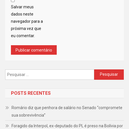
Salvar meus
dados neste
navegador para a
próxima vez que
eu comentar.
Pesquisar
por:
POSTS RECENTES
Romário diz que penhora de salário no Senado “compromete
sua sobrevivência”
Foragido da Interpol, ex-deputado do PL é preso na Bolívia por