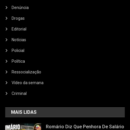
Denúncia
Drogas
Editorial
Notícias
Policial
Política
Ressocialização
Vídeo da semana
Criminal
MAIS LIDAS
Romário Diz Que Penhora De Salário