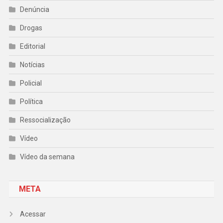
Denúncia
Drogas
Editorial
Notícias
Policial
Política
Ressocialização
Vídeo
Vídeo da semana
META
Acessar