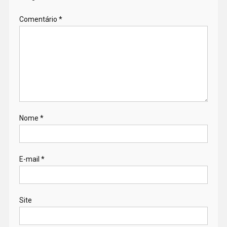
Comentário
*
Nome
*
E-mail
*
Site