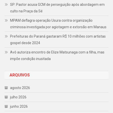
SP: Pastor acusa GCM de perseguição após abordagem em
culto na Praça da Sé
MPAM deflagra operação Usura contra organização
criminosa investigada por agiotagem e extorsão em Manaus
Prefeituras do Paraná gastaram R$ 10 milhões com artistas
gospel desde 2024
Avô autoriza encontro de Elize Matsunaga com a filha, mas
impõe condição inusitada
ARQUIVOS
agosto 2026
julho 2026
junho 2026