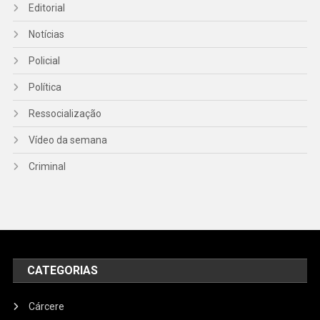
Editorial
Notícias
Policial
Política
Ressocialização
Vídeo da semana
Criminal
CATEGORIAS
Cárcere