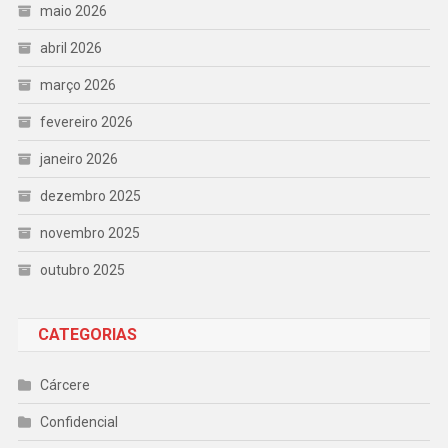
maio 2026
abril 2026
março 2026
fevereiro 2026
janeiro 2026
dezembro 2025
novembro 2025
outubro 2025
CATEGORIAS
Cárcere
Confidencial