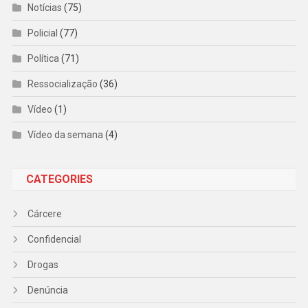
Notícias
(75)
Policial
(77)
Política
(71)
Ressocialização
(36)
Vídeo
(1)
Vídeo da semana
(4)
CATEGORIES
Cárcere
Confidencial
Drogas
Denúncia