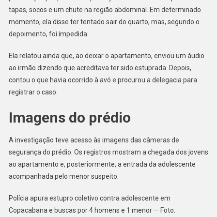
tapas, socos e um chute na região abdominal. Em determinado
momento, ela disse ter tentado sair do quarto, mas, segundo o
depoimento, foi impedida.
Ela relatou ainda que, ao deixar o apartamento, enviou um áudio
ao irmão dizendo que acreditava ter sido estuprada. Depois,
contou o que havia ocorrido à avó e procurou a delegacia para
registrar o caso.
Imagens do prédio
A investigação teve acesso às imagens das câmeras de
segurança do prédio. Os registros mostram a chegada dos jovens
ao apartamento e, posteriormente, a entrada da adolescente
acompanhada pelo menor suspeito.
Polícia apura estupro coletivo contra adolescente em
Copacabana e buscas por 4 homens e 1 menor — Foto: