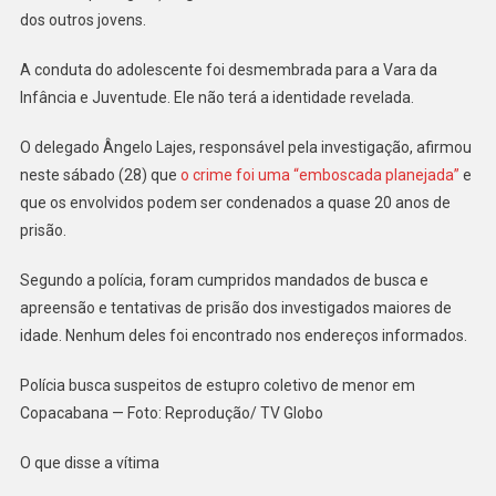
dos outros jovens.
A conduta do adolescente foi desmembrada para a Vara da
Infância e Juventude. Ele não terá a identidade revelada.
O delegado Ângelo Lajes, responsável pela investigação, afirmou
neste sábado (28) que
o crime foi uma “emboscada planejada”
e
que os envolvidos podem ser condenados a quase 20 anos de
prisão.
Segundo a polícia, foram cumpridos mandados de busca e
apreensão e tentativas de prisão dos investigados maiores de
idade. Nenhum deles foi encontrado nos endereços informados.
Polícia busca suspeitos de estupro coletivo de menor em
Copacabana — Foto: Reprodução/ TV Globo
O que disse a vítima