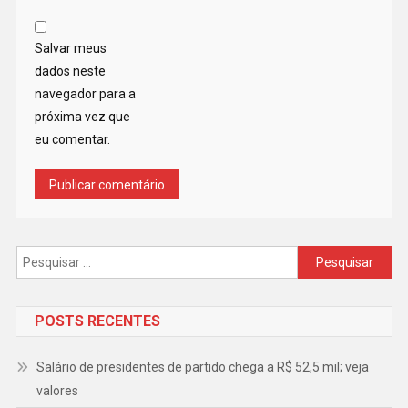
Salvar meus
dados neste
navegador para a
próxima vez que
eu comentar.
Pesquisar
por:
POSTS RECENTES
Salário de presidentes de partido chega a R$ 52,5 mil; veja
valores