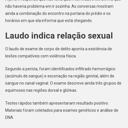
não haveria problema em ir sozinha. As conversas mostram
ainda a combinação do encontro na portaria do prédio e os
horários em que ela informa que está chegando.
Laudo indica relação sexual
O laudo de exame de corpo de delito aponta a existência de
lesões compatíveis com violência física.
Segundo a perícia, foram identificados infiltrado hemorrágico
(acúmulo de sangue) e escoriação na região genital, além de
sangue no canal vaginal. O exame descreve ainda três grupos de
equimoses nas regiões dorsal e glúteas.
Testes rápidos também apresentaram resultado positivo.
Materiais foram coletados para exames genéticos e análise de
DNA.