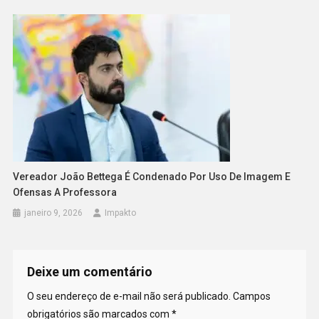
Vereador João Bettega É Condenado Por Uso De Imagem E
Ofensas A Professora
janeiro 9, 2026
Impakto
Deixe um comentário
O seu endereço de e-mail não será publicado.
Campos
obrigatórios são marcados com
*