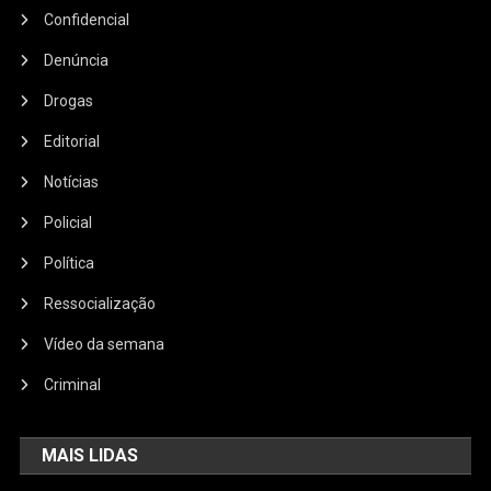
Confidencial
Denúncia
Drogas
Editorial
Notícias
Policial
Política
Ressocialização
Vídeo da semana
Criminal
MAIS LIDAS