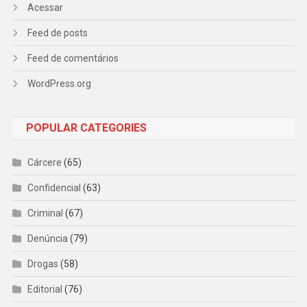
Acessar
Feed de posts
Feed de comentários
WordPress.org
POPULAR CATEGORIES
Cárcere
(65)
Confidencial
(63)
Criminal
(67)
Denúncia
(79)
Drogas
(58)
Editorial
(76)