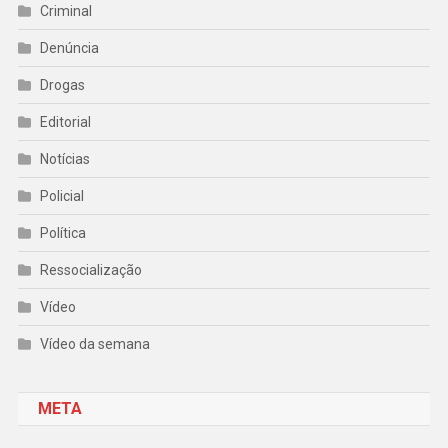
Criminal
Denúncia
Drogas
Editorial
Notícias
Policial
Política
Ressocialização
Vídeo
Vídeo da semana
META