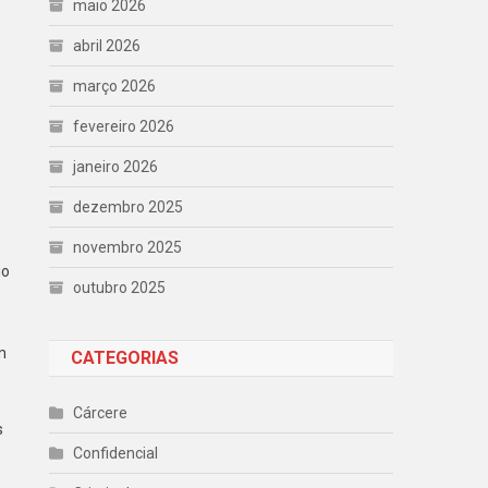
maio 2026
abril 2026
março 2026
fevereiro 2026
janeiro 2026
dezembro 2025
novembro 2025
io
outubro 2025
m
CATEGORIAS
Cárcere
s
Confidencial