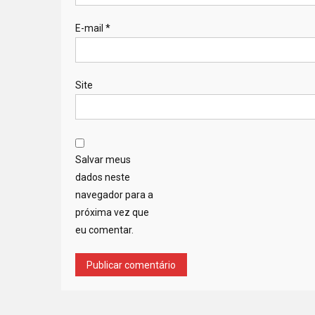
E-mail
*
Site
Salvar meus
dados neste
navegador para a
próxima vez que
eu comentar.