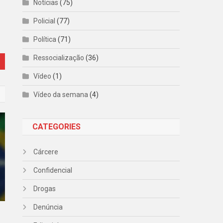
Notícias
(75)
Policial
(77)
Política
(71)
Ressocialização
(36)
Vídeo
(1)
Vídeo da semana
(4)
CATEGORIES
Cárcere
Confidencial
Drogas
Denúncia