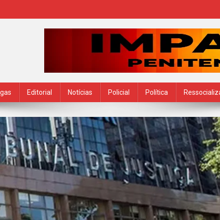
ogas
Editorial
Notícias
Policial
Política
Ressociali