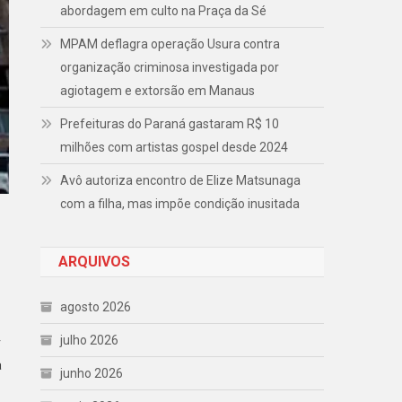
abordagem em culto na Praça da Sé
MPAM deflagra operação Usura contra
organização criminosa investigada por
agiotagem e extorsão em Manaus
Prefeituras do Paraná gastaram R$ 10
milhões com artistas gospel desde 2024
Avô autoriza encontro de Elize Matsunaga
com a filha, mas impõe condição inusitada
ARQUIVOS
agosto 2026
julho 2026
r
a
junho 2026