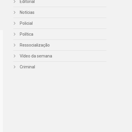
Editorial
Notícias
Policial
Política
Ressocialização
Vídeo da semana
Criminal