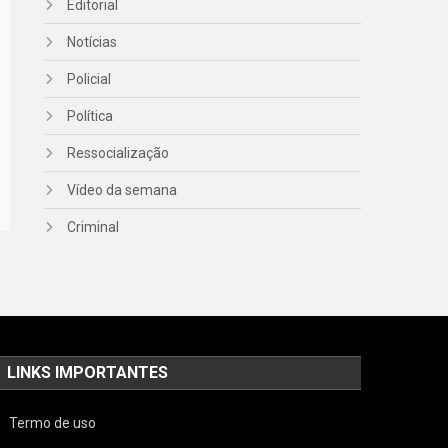
Editorial
Notícias
Policial
Política
Ressocialização
Vídeo da semana
Criminal
LINKS IMPORTANTES
Termo de uso