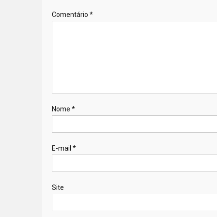
Comentário
*
Nome
*
E-mail
*
Site