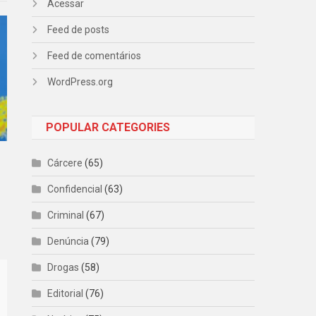
Acessar
Feed de posts
Feed de comentários
WordPress.org
POPULAR CATEGORIES
Cárcere
(65)
Confidencial
(63)
Criminal
(67)
Denúncia
(79)
Drogas
(58)
Editorial
(76)