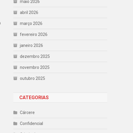
maio 2026
abril 2026
a
março 2026
fevereiro 2026
janeiro 2026
dezembro 2025
novembro 2025
outubro 2025
CATEGORIAS
Cárcere
Confidencial