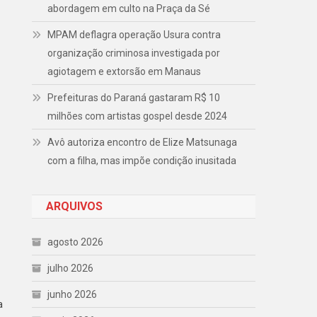
abordagem em culto na Praça da Sé
MPAM deflagra operação Usura contra
organização criminosa investigada por
agiotagem e extorsão em Manaus
Prefeituras do Paraná gastaram R$ 10
milhões com artistas gospel desde 2024
Avô autoriza encontro de Elize Matsunaga
com a filha, mas impõe condição inusitada
ARQUIVOS
agosto 2026
julho 2026
junho 2026
a