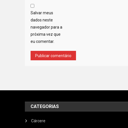
Salvar meus
dados neste
navegador para a
próxima vez que
eu comentar.
CATEGORIAS
Cárcere