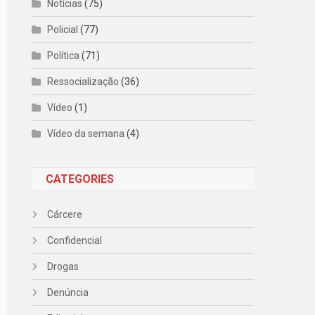
Notícias
(75)
Policial
(77)
Política
(71)
Ressocialização
(36)
Vídeo
(1)
Vídeo da semana
(4)
CATEGORIES
Cárcere
Confidencial
Drogas
Denúncia